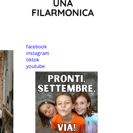
UNA
FILARMONICA
facebook
instagram
tiktok
youtube