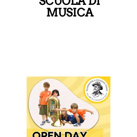
SCUOLA DI
MUSICA