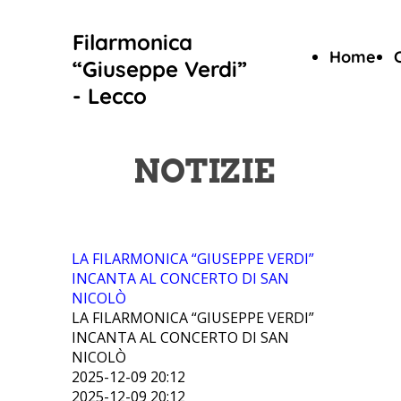
Filarmonica
Home
“Giuseppe Verdi”
- Lecco
NOTIZIE
LA FILARMONICA “GIUSEPPE VERDI”
INCANTA AL CONCERTO DI SAN
NICOLÒ
LA FILARMONICA “GIUSEPPE VERDI”
INCANTA AL CONCERTO DI SAN
NICOLÒ
2025-12-09 20:12
2025-12-09 20:12