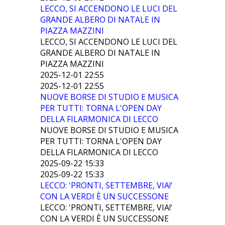
LECCO, SI ACCENDONO LE LUCI DEL
GRANDE ALBERO DI NATALE IN
PIAZZA MAZZINI
LECCO, SI ACCENDONO LE LUCI DEL
GRANDE ALBERO DI NATALE IN
PIAZZA MAZZINI
2025-12-01 22:55
2025-12-01 22:55
NUOVE BORSE DI STUDIO E MUSICA
PER TUTTI: TORNA L'OPEN DAY
DELLA FILARMONICA DI LECCO
NUOVE BORSE DI STUDIO E MUSICA
PER TUTTI: TORNA L'OPEN DAY
DELLA FILARMONICA DI LECCO
2025-09-22 15:33
2025-09-22 15:33
LECCO: 'PRONTI, SETTEMBRE, VIA!'
CON LA VERDI È UN SUCCESSONE
LECCO: 'PRONTI, SETTEMBRE, VIA!'
CON LA VERDI È UN SUCCESSONE