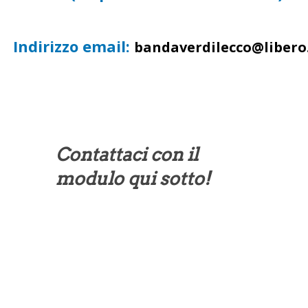
Indirizzo email:
bandaverdilecco@libero.
Contattaci con il
modulo qui sotto!